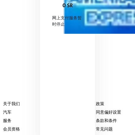
0 SR
网上支付服务暂
时停止
关于我们
分支机构
政策
汽车
媒体中心
同意偏好设置
服务
投资者
条款和条件
会员资格
职业生涯
常见问题