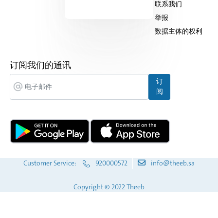
供应商沟通表
联系我们
举报
数据主体的权利
订阅我们的通讯
订
阅
Customer Service:
920000572
info@theeb.sa
Copyright © 2022 Theeb