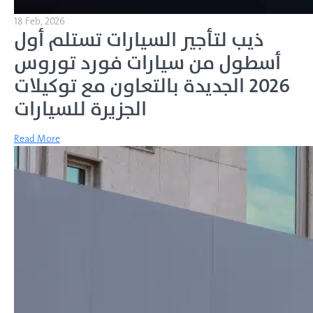
18 Feb, 2026
ذيب لتأجير السيارات تستلم أول
أسطول من سيارات فورد توروس
2026 الجديدة بالتعاون مع توكيلات
الجزيرة للسيارات
Read More