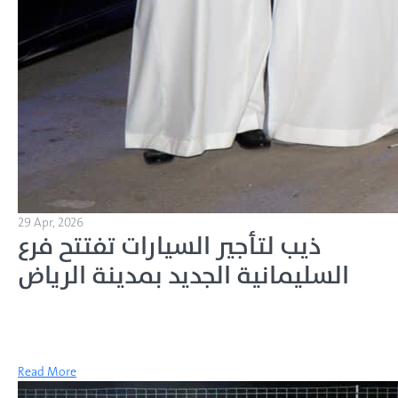
29 Apr, 2026
ذيب لتأجير السيارات تفتتح فرع
السليمانية الجديد بمدينة الرياض
Read More