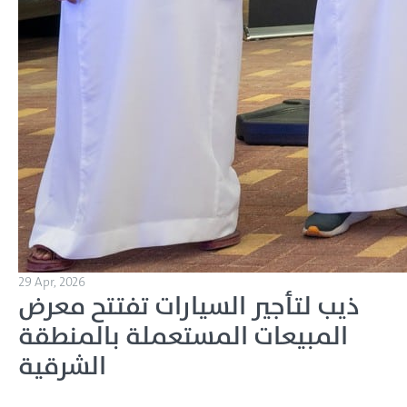
29 Apr, 2026
ذيب لتأجير السيارات تفتتح معرض
المبيعات المستعملة بالمنطقة
الشرقية