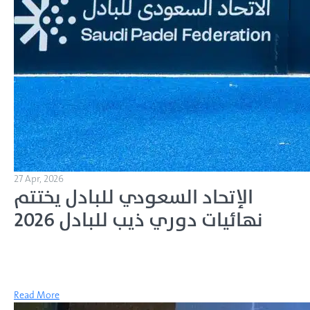
27 Apr, 2026
الإتحاد السعودي للبادل يختتم
نهائيات دوري ذيب للبادل 2026
Read More