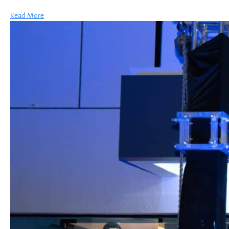
Read More