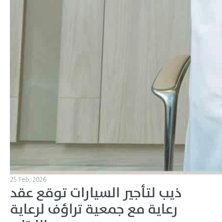
25 Feb, 2026
ذيب لتأجير السيارات توقع عقد
رعاية مع جمعية تراؤف لرعاية