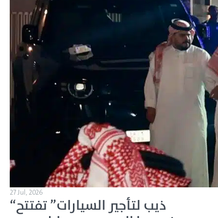
27 Jul, 2026
“ذيب لتأجير السيارات” تفتتح