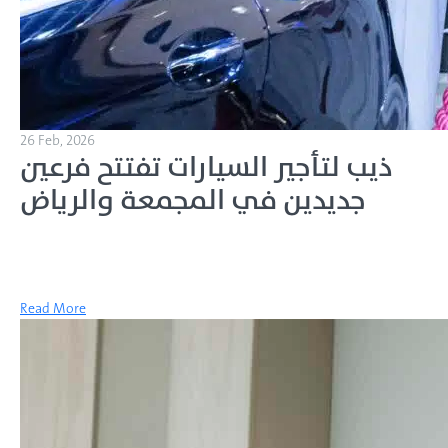
26 Feb, 2026
ذيب لتأجير السيارات تفتتح فرعين
جديدين في المجمعة والرياض
Read More