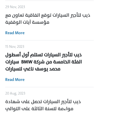
29 Nov, 2023
ذيب لتأجير السيارات توقع اتفاقية تعاون مع
مؤسسة آيات الوقفية
Read More
15 Nov, 2023
ذيب لتأجير السيارات تستلم أول أسطول
الفئة الخامسة من شركة
BMW
سيارات
محمد يوسف ناغي للسيارات
Read More
20 Aug, 2023
ذيب لتأجير السيارات تحصل على شهادة
مواءمة للسنة الثالثة على التوالي