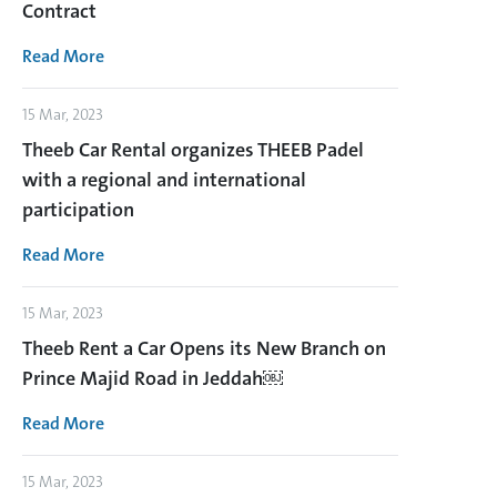
Contract
Read More
15 Mar, 2023
Theeb Car Rental organizes THEEB Padel
with a regional and international
participation
Read More
15 Mar, 2023
Theeb Rent a Car Opens its New Branch on
Prince Majid Road in Jeddah￼
Read More
15 Mar, 2023