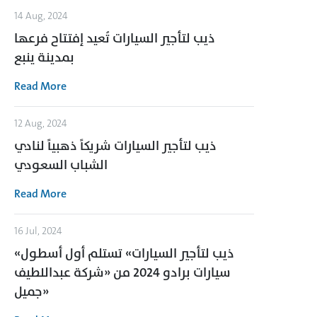
14 Aug, 2024
ذيب لتأجير السيارات تُعيد إفتتاح فرعها
بمدينة ينبع
Read More
12 Aug, 2024
ذيب لتأجير السيارات شريكاً ذهبياً لنادي
الشباب السعودي
Read More
16 Jul, 2024
«ذيب لتأجير السيارات» تستلم أول أسطول
سيارات برادو 2024 من «شركة عبداللطيف
جميل»