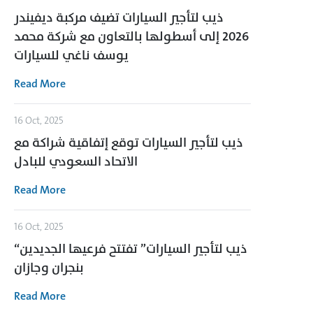
ذيب لتأجير السيارات تضيف مركبة ديفيندر
2026 إلى أسطولها بالتعاون مع شركة محمد
يوسف ناغي للسيارات
Read More
16 Oct, 2025
ذيب لتأجير السيارات توقع إتفاقية شراكة مع
الاتحاد السعودي للبادل
Read More
16 Oct, 2025
“ذيب لتأجير السيارات” تفتتح فرعيها الجديدين
بنجران وجازان
Read More