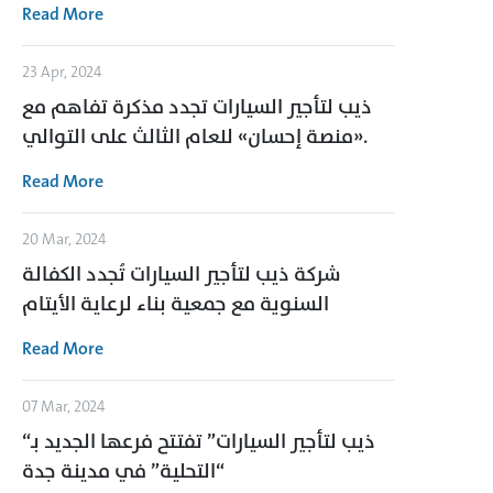
Read More
23 Apr, 2024
ذيب لتأجير السيارات تجدد مذكرة تفاهم مع
«منصة إحسان» للعام الثالث على التوالي.
Read More
20 Mar, 2024
شركة ذيب لتأجير السيارات تُجدد الكفالة
السنوية مع جمعية بناء لرعاية الأيتام
Read More
07 Mar, 2024
“ذيب لتأجير السيارات” تفتتح فرعها الجديد بـ
“التحلية” في مدينة جدة