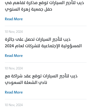
ذيب لتأجير السيارات توقع مذكرة تفاهم في
حفل جمعية زهرة السنوي
Read More
10 Nov, 2024
ذيب لتأجير السيارات تحصل على جائزة
المسؤولية الإجتماعية للشركات لعام 2024
Read More
10 Nov, 2024
ذيب لتأجير السيارات توقع عقد شراكة مع
نادي الشعلة السعودي
Read More
10 Nov, 2024