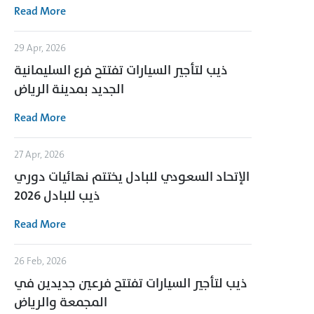
Read More
29 Apr, 2026
ذيب لتأجير السيارات تفتتح فرع السليمانية
الجديد بمدينة الرياض
Read More
27 Apr, 2026
الإتحاد السعودي للبادل يختتم نهائيات دوري
ذيب للبادل 2026
Read More
26 Feb, 2026
ذيب لتأجير السيارات تفتتح فرعين جديدين في
المجمعة والرياض