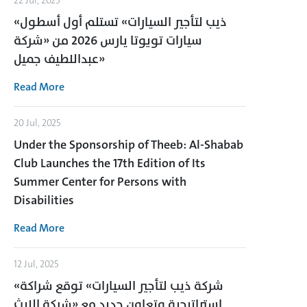
22 Jul, 2025
«ذيب لتأجير السيارات» تستلم أول أسطول
سيارات تويوتا يارس 2026 من «شركة
عبداللطيف جميل»
Read More
20 Jul, 2025
Under the Sponsorship of Theeb: Al-Shabab
Club Launches the 17th Edition of Its
Summer Center for Persons with
Disabilities
Read More
12 Jul, 2025
«شركة ذيب لتأجير السيارات» توقع شراكة
استراتيجية وتعاون جديد مع «شركة الليث