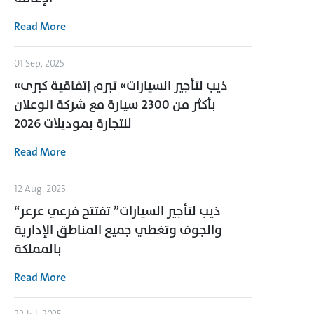
Read More
01 Sep, 2025
«ذيب لتأجير السيارات» تبرم إتفاقية كبرى
بأكثر من 2300 سيارة مع شركة الوعلان
للتجارة بموديلات 2026
Read More
12 Aug, 2025
“ذيب لتأجير السيارات” تفتتح فرعي عرعر
والجوف وتغطي جميع المناطق الإدارية
بالمملكة
Read More