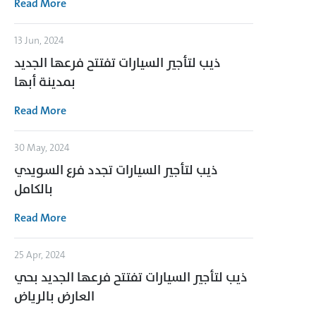
Read More
13 Jun, 2024
ذيب لتأجير السيارات تفتتح فرعها الجديد
بمدينة أبها
Read More
30 May, 2024
ذيب لتأجير السيارات تجدد فرع السويدي
بالكامل
Read More
25 Apr, 2024
ذيب لتأجير السيارات تفتتح فرعها الجديد بحي
العارض بالرياض