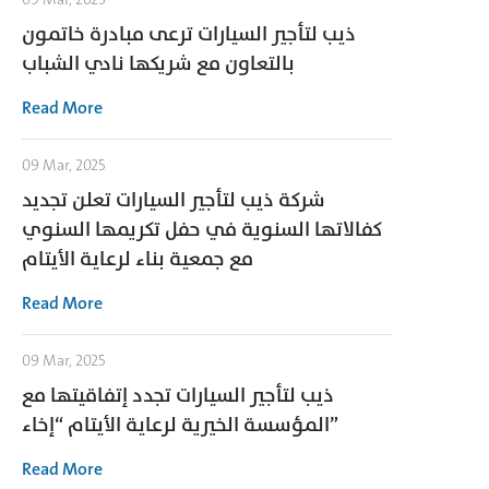
ذيب لتأجير السيارات ترعى مبادرة خاتمون
بالتعاون مع شريكها نادي الشباب
Read More
09 Mar, 2025
شركة ذيب لتأجير السيارات تعلن تجديد
كفالاتها السنوية في حفل تكريمها السنوي
مع جمعية بناء لرعاية الأيتام
Read More
09 Mar, 2025
ذيب لتأجير السيارات تجدد إتفاقيتها مع
المؤسسة الخيرية لرعاية الأيتام “إخاء”
Read More