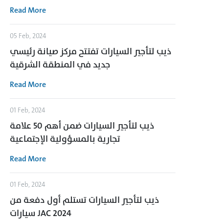
Read More
05 Feb, 2024
ذيب لتأجير السيارات تفتتح مركز صيانة رئيسي
جديد في المنطقة الشرقية
Read More
01 Feb, 2024
ذيب لتأجير السيارات ضمن أهم 50 علامة
تجارية بالمسؤولية الإجتماعية
Read More
01 Feb, 2024
ذيب لتأجير السيارات تستلم أول دفعة من
سيارات JAC 2024