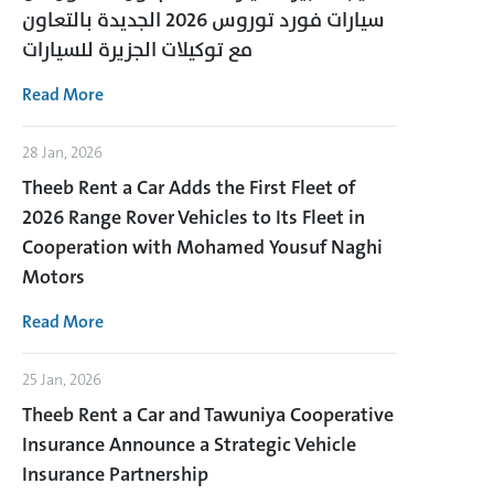
سيارات فورد توروس 2026 الجديدة بالتعاون
مع توكيلات الجزيرة للسيارات
Read More
28 Jan, 2026
Theeb Rent a Car Adds the First Fleet of
2026 Range Rover Vehicles to Its Fleet in
Cooperation with Mohamed Yousuf Naghi
Motors
Read More
25 Jan, 2026
Theeb Rent a Car and Tawuniya Cooperative
Insurance Announce a Strategic Vehicle
Insurance Partnership