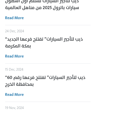
ذيب لتأجير السيارات تستلم أول أسطول
سيارات باترول 2025 من مناهل العالمية
Read More
24 Dec, 2024
“ذيب لتأجير السيارات” تفتتح فرعها الجديد
بمكة المكرمة
Read More
15 Dec, 2024
“ذيب لتأجير السيارات” تفتتح فرعها رقم 60
بمحافظة الخرج
Read More
19 Nov, 2024