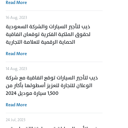
Read More
16 Aug, 2023
ذيب لتأجير السيارات والشركة السعودية
لحقوق الملكية الفكرية توقعان اتفاقية
الحماية الرقمية للعلامة التجارية
Read More
14 Aug, 2023
ذيب لتأجير السيارات توقع اتفاقية مع شركة
الوعلان للتجارة لتعزيز أسطولها بأكثر من
1,500 سيارة موديل 2024
Read More
24 Jul, 2023