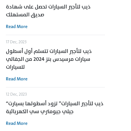
ذيب لتأجير السيارات تحصل على شهادة
صديق المستهلك
Read More
17 Dec, 2023
ذيب لتأجير السيارات تتسلم أول أسطول
سيارات مرسيدس بنز 2024 من الجفالي
للسيارات
Read More
12 Dec, 2023
“ذيب لتأجير السيارات” تزود أسطولها بسيارت
جيلي جيومتري سي الكهربائية
Read More