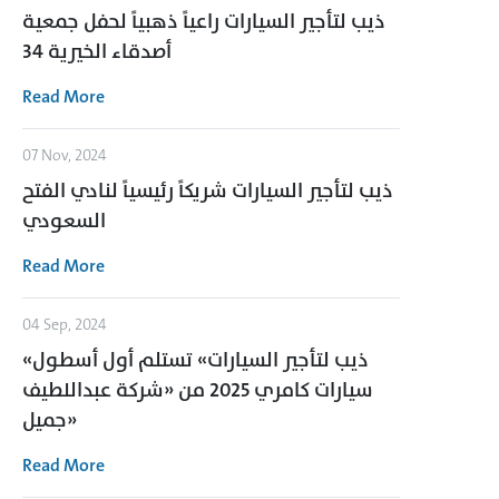
ذيب لتأجير السيارات راعياً ذهبياً لحفل جمعية
أصدقاء الخيرية 34
Read More
07 Nov, 2024
ذيب لتأجير السيارات شريكاً رئيسياً لنادي الفتح
السعودي
Read More
04 Sep, 2024
«ذيب لتأجير السيارات» تستلم أول أسطول
سيارات كامري 2025 من «شركة عبداللطيف
جميل»
Read More