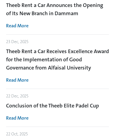
Theeb Rent a Car Announces the Opening
of Its New Branch in Dammam
Read More
23 Dec, 2025
Theeb Rent a Car Receives Excellence Award
for the Implementation of Good
Governance from Alfaisal University
Read More
22 Dec, 2025
Conclusion of the Theeb Elite Padel Cup
Read More
22 Oct, 2025