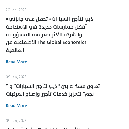
20 Jan, 2025
«ذيب لتأجير السيارات» تحصل على جائزتي
أفضل ممارسات جديدة في الإستدامة
والشركة الأكثر تميز في المسؤولية
الاجتماعية من The Global Economics
العالمية
Read More
09 Jan, 2025
تعاون مشترك بين “ذيب لتأجير السيارات” و ”
نجم” لتعزيز خدمات تأجير وإصلاح المركبات
Read More
09 Jan, 2025