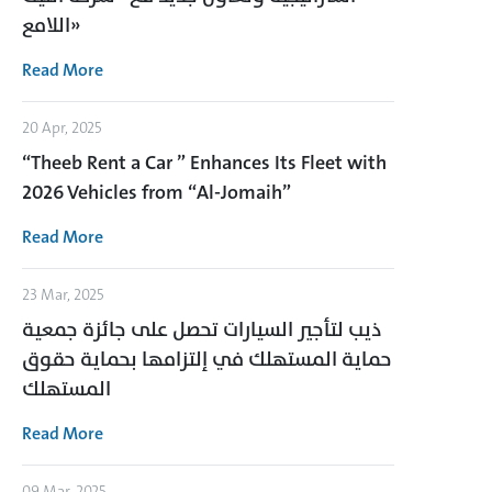
اللامع»
Read More
20 Apr, 2025
“Theeb Rent a Car ” Enhances Its Fleet with
2026 Vehicles from “Al-Jomaih”
Read More
23 Mar, 2025
ذيب لتأجير السيارات تحصل على جائزة جمعية
حماية المستهلك في إلتزامها بحماية حقوق
المستهلك
Read More
09 Mar, 2025