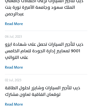
ذيب لتأجير السيارات ترعى احتفالات جامعتي
الملك سعود وجامعة الأميرة نورة بنت
عبدالرحمن
Read More
06 Jul, 2023
ذيب لتأجير السيارات تحصل على شهادة ايزو
9001 لمعايير إدارة الجودة للعام الخامس
على التوالي
Read More
02 Jul, 2023
ذيب لتأجير السيارات وشايزر لحلول الطاقة
توقعان اتفاقية تعاون مشترك
Read More