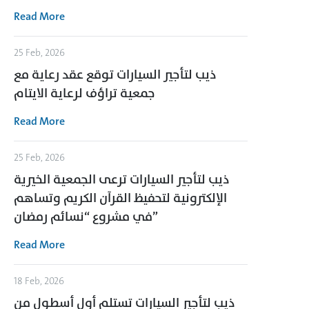
Read More
25 Feb, 2026
ذيب لتأجير السيارات توقع عقد رعاية مع
جمعية تراؤف لرعاية الايتام
Read More
25 Feb, 2026
ذيب لتأجير السيارات ترعى الجمعية الخيرية
الإلكترونية لتحفيظ القرآن الكريم وتساهم
في مشروع “نسائم رمضان”
Read More
18 Feb, 2026
ذيب لتأجير السيارات تستلم أول أسطول من