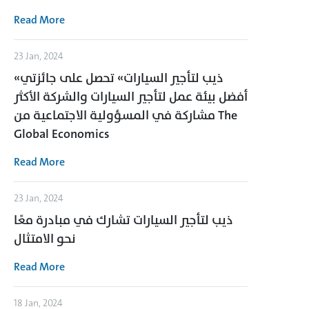
Read More
23 Jan, 2024
«ذيب لتأجير السيارات» تحصل على جائزتي
أفضل بيئة عمل لتأجير السيارات والشركة الأكثر
مشاركة في المسؤولية الاجتماعية من The
Global Economics
Read More
23 Jan, 2024
ذيب لتأجير السيارات تشارك في مبادرة معًا
نحو الامتثال
Read More
18 Jan, 2024