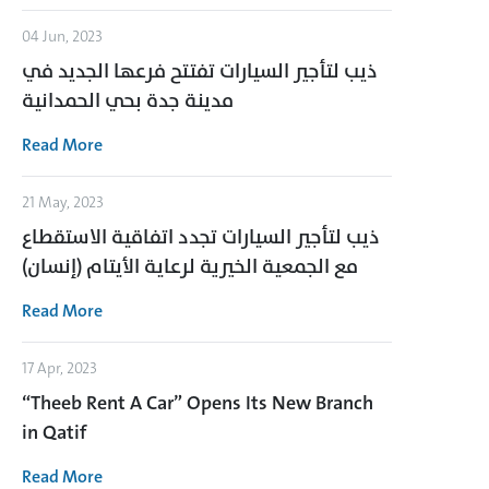
04 Jun, 2023
ذيب لتأجير السيارات تفتتح فرعها الجديد في
مدينة جدة بحي الحمدانية
Read More
21 May, 2023
ذيب لتأجير السيارات تجدد اتفاقية الاستقطاع
مع الجمعية الخيرية لرعاية الأيتام (إنسان)
Read More
17 Apr, 2023
“Theeb Rent A Car” Opens Its New Branch
in Qatif
Read More